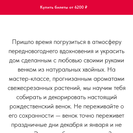
Купить билеты от 6200 ₽
Пришло время погрузиться в атмосферу
передновогоднего вдохновения и украсить
дом сделанным с любовью своими руками
венком из натуральных хвойных. На
мастер-классе, прогнизанным ароматами
свежесрезанных растений, мы научим тебя
собирать и декорировать настоящий
рождественский венок. Не переживайте о
его сохранности — венок точно переживет
праздничные дни декабря и января и не