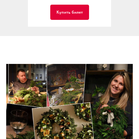
Купить билет