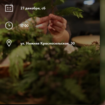
27 декабря, сб
17:00
ул. Нижняя Красносельская, 30