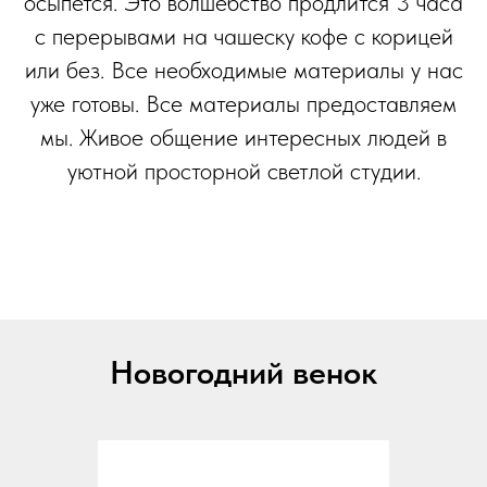
осыпется. Это волшебство продлится 3 часа
с перерывами на чашеску кофе с корицей
или без. Все необходимые материалы у нас
уже готовы. Все материалы предоставляем
мы. Живое общение интересных людей в
уютной просторной светлой студии.
Новогодний венок