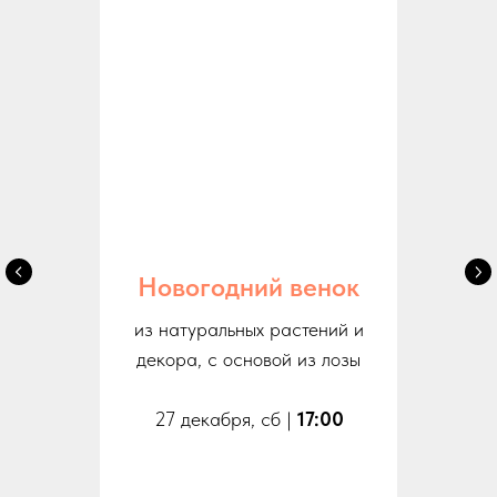
Новогодний венок
из натуральных растений и
декора, с основой из лозы
27 декабря, сб |
17:00