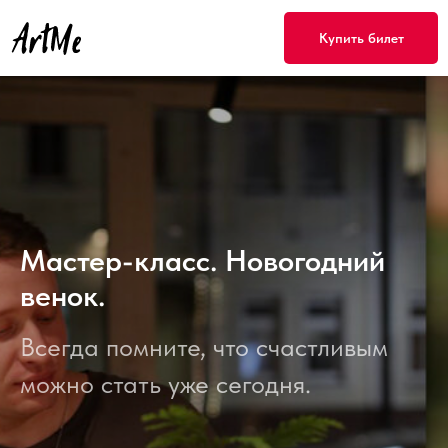
Купить билет
Мастер-класс. Новогодний
венок.
Всегда помните, что счастливым
можно стать уже сегодня.