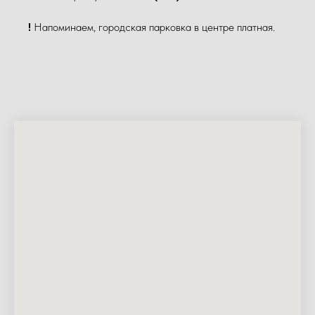
!
Напоминаем, городская парковка в центре платная.