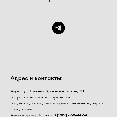
Адрес и контакты:
Адрес:
ул. Нижняя Красносельская, 30
м. Красносельская, м. Бауманская
В здании один вход — заходите в стеклянные двери и
сразу налево.
Администратор Татьяна:
8 (909) 658-44-94