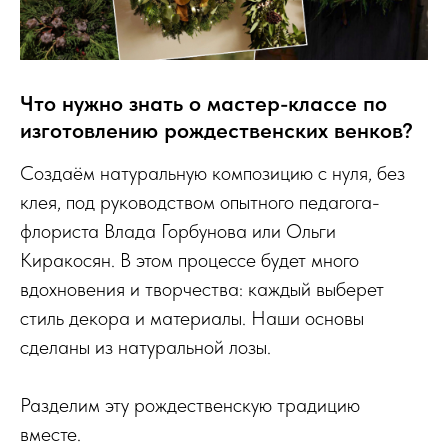
Что нужно знать о мастер-классе по
изготовлению рождественских венков?
Создаём натуральную композицию с нуля, без
клея, под руководством опытного педагога-
флориста Влада Горбунова или Ольги
Киракосян. В этом процессе будет много
вдохновения и творчества: каждый выберет
стиль декора и материалы. Наши основы
сделаны из натуральной лозы.
Разделим эту рождественскую традицию
вместе.