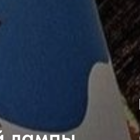
й лампы