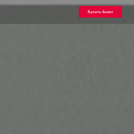
Купить билет