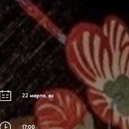
22 марта, вс
17:00