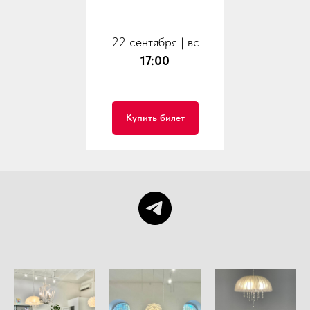
22 сентября | вс
17:00
Купить билет