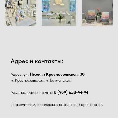
Адрес и контакты:
Адрес:
ул. Нижняя Красносельская, 30
м. Красносельская, м. Бауманская
Администратор Татьяна:
8 (909) 658-44-94
!
Напоминаем, городская парковка в центре платная.