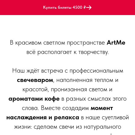
Купить билеты 4500 ₽
В красивом светлом пространстве
ArtMe
всё располагает к творчеству.
Наш ждёт встреча с профессиональным
свечеваром
, наполненная теплом и
красотой, пронизанная светом и
ароматами кофе
в разных смыслах этого
слова. Вместе создадим
момент
наслаждения и релакса
в наше суетливой
жизни: сделаем свечи из натурального