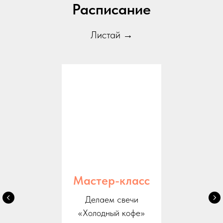
Расписание
Листай →
Мастер-класс
Делаем свечи
«Холодный кофе»