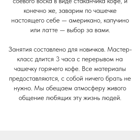
соевого воска в виде стаканчика кофе, и
конечно же, заварим по чашечке
настоящего себе — американо, капучино
или латте — выбор за вами.
Занятия составлено для новичков. Мастер-
класс длится 3 часа с перерывом на
чашечку горячего кофе. Все материалы
предоставляются, с собой ничего брать не
нужно. Мы обещаем атмосферу живого
общение любящих эту жизнь людей.