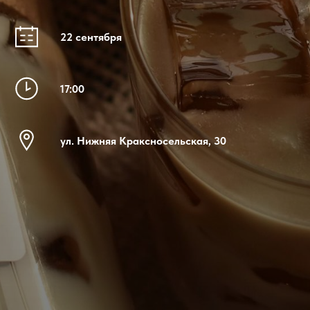
22 cентября
17:00
ул. Нижняя Краксносельская, 30