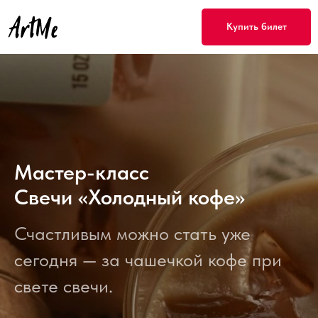
Купить билет
Мастер-класс
Свечи «Холодный кофе»
Счастливым можно стать уже
сегодня — за чашечкой кофе при
свете свечи.