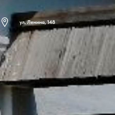
ул. Ленина, 148