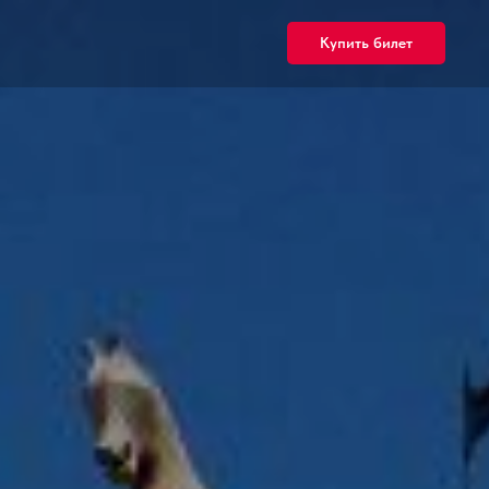
Купить билет