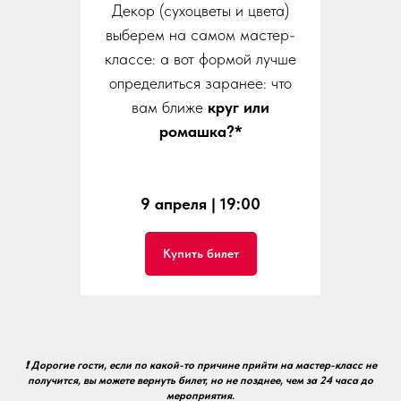
Декор (сухоцветы и цвета)
выберем на самом мастер-
классе: а вот формой лучше
определиться заранее: что
вам ближе
круг или
ромашка?*
9 апреля | 19:00
Купить билет
❗ Дорогие гости, если по какой-то причине прийти на мастер-класс не
получится, вы можете вернуть билет, но не позднее, чем за 24 часа до
мероприятия.