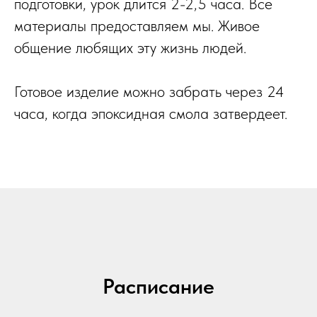
подготовки, урок длится 2-2,5 часа. Все
материалы предоставляем мы. Живое
общение любящих эту жизнь людей.
Готовое изделие можно забрать через 24
часа, когда эпоксидная смола затвердеет.
Расписание