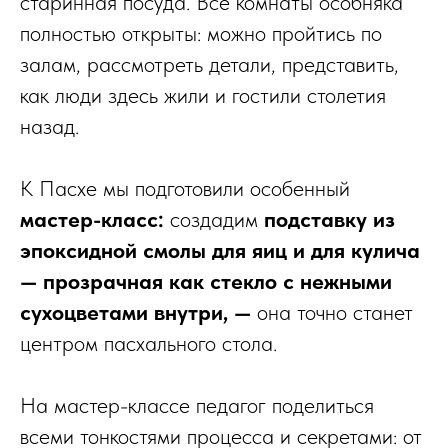
старинная посуда. Все комнаты особняка
полностью открыты: можно пройтись по
залам, рассмотреть детали, представить,
как люди здесь жили и гостили столетия
назад.
К Пасхе мы подготовили особенный
мастер-класс:
создадим
подставку из
эпоксидной смолы для яиц и для кулича
— прозрачная как стекло с нежными
сухоцветами внутри, —
она точно станет
центром пасхального стола.
На мастер-классе педагог поделиться
всеми тонкостями процесса и секретами: от