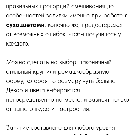
правильных пропорций смешивания до
особенностей заливки именно при работе
с
сухоцветами
, конечно же, предостережет
от возможных ошибок, чтобы получилось у
каждого.
Можно сделать на выбор: лаконичный,
стильный круг или ромашкообразную
форму, которая по размеру чуть больше.
Декор и цвета выбираются
непосредственно на месте, и зависят только
от вашего вкуса и настроения.
Занятие составлено для любого уровня