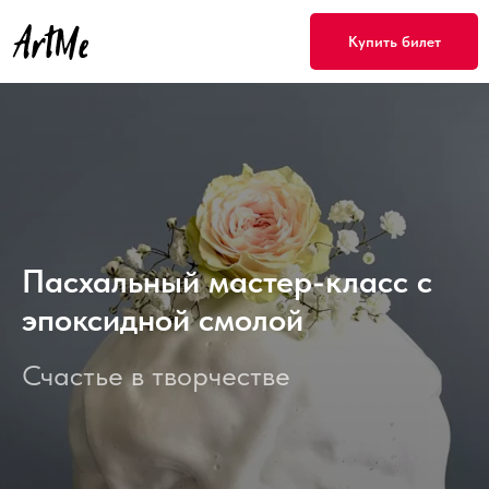
Купить билет
Пасхальный мастер-класс с
эпоксидной смолой
Счастье в творчестве