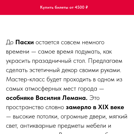
Купить билеты от 4500 ₽
До
Пасхи
остается совсем немного
времени — самое время подумать, как
украсить празадничный стол. Предлагаем
сделать эстетичный декор своими руками.
Мастер-класс будет проходить в одном из
самых атмосферных мест города —
особняке Василия Лемана.
Это
пространство словно
замерло в XIX
веке
— высокие потолки, огромные двери, мягкий
свет, антикварные предметы мебели и