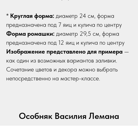
*
Круглая форма:
диаметр 24 см, форма
предназначена под 7 яиц и кулича по центру
Форма ромашки:
диаметр 29,5 см, форма
предназначена под 12 яиц и кулича по центру
Изображение представлено для примера
—
как один из возможных вариантов заливки.
Сочетание цветов и декора можно выбрать
непосредственно на мастер-классе.
Особняк Василия Лемана