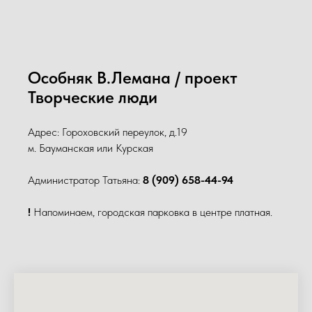
Особняк В.Лемана / проект
Творческие люди
Адрес: Гороховский переулок, д.19
м. Бауманская или Курская
Администратор Татьяна:
8 (909) 658-44-94
!
Напоминаем, городская парковка в центре платная.