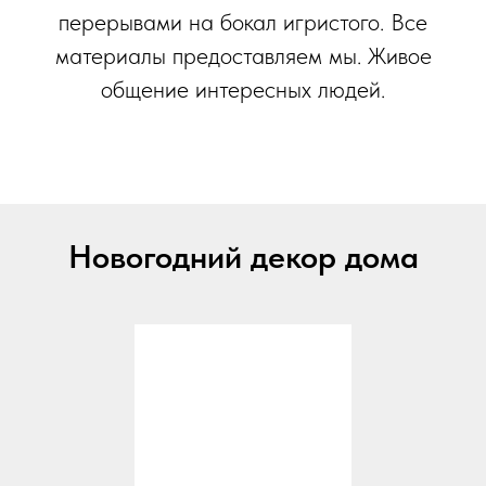
перерывами на бокал игристого. Все
материалы предоставляем мы. Живое
общение интересных людей.
Новогодний декор дома