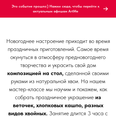
Это событие прошло:) Нажми сюда, чтобы перейти к
актуальным афишам ArtMe
Новогоднее настроение приходит во время
праздничных приготовлений. Самое время
окунуться в атмосферу предновогоднего
творчества и украсить свой дом
композицией на стол,
сделанной своими
руками из натуральной хвои. На нашем
мастер-классе мы научим и покажем, как
собрать праздничное украшение
из
веточек, хлопковых кашпо, разных
видов хвойных.
Занятие длится 3 часа с