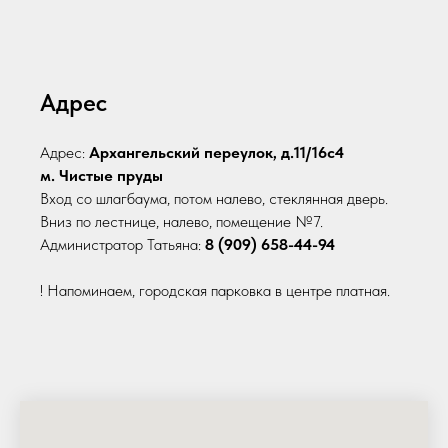
Адрес
Адрес:
Архангельский переулок, д.11/16с4
м. Чистые пруды
Вход со шлагбаума, потом налево, стеклянная дверь.
Вниз по лестнице, налево, помещение №7.
Администратор Татьяна:
8 (909) 658-44-94
! Напоминаем, городская парковка в центре платная.