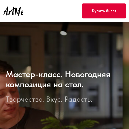
Купить билет
Мастер-класс. Новогодняя
композиция на стол.
Творчество. Вкус. Радость.