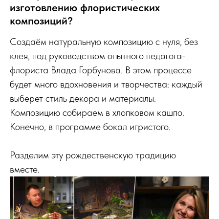
изготовлению флористических
композиций?
Создаём натуральную композицию с нуля, без
клея, под руководством опытного педагога-
флориста Влада Горбунова. В этом процессе
будет много вдохновения и творчества: каждый
выберет стиль декора и материалы.
Композицию собираем в хлопковом кашпо.
Конечно, в программе бокал игристого.
Разделим эту рождественскую традицию
вместе.