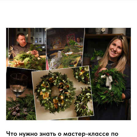
Что нужно знать о мастер-классе по