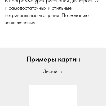
В программе урок рисования для взрослых
и самодостаточных и стильные
нетривиальные угощения. По желанию —
ваши желания.
Примеры картин
Листай →