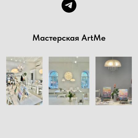
Мастерская ArtMe