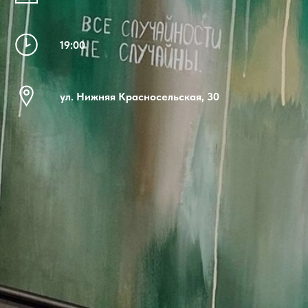
19:00
ул. Нижняя Красносельская, 30