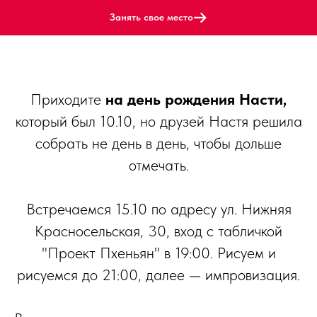
Занять свое место
Приходите
на день рождения Насти,
который был 10.10, но друзей Настя решила
собрать не день в день, чтобы дольше
отмечать.
Встречаемся 15.10 по адресу ул. Нижняя
Красносельская, 30, вход с табличкой
"Проект Пхеньян" в 19:00. Рисуем и
рисуемся до 21:00, далее — импровизация.