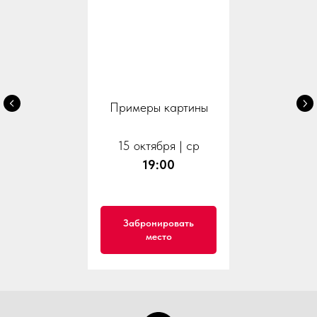
Примеры картины
15 октября | ср
19:00
Забронировать
место