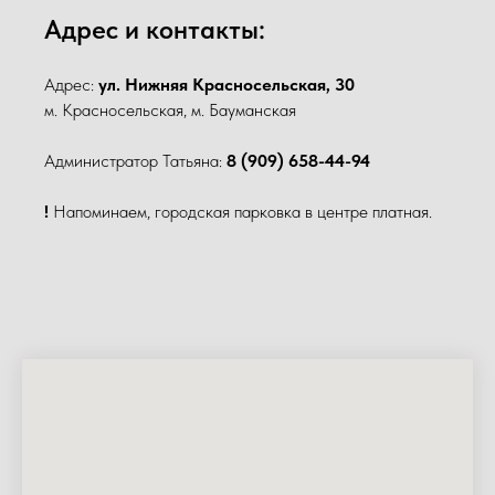
Адрес и контакты:
Адрес:
ул. Нижняя Красносельская, 30
м. Красносельская, м. Бауманская
Администратор Татьяна:
8 (909) 658-44-94
!
Напоминаем, городская парковка в центре платная.