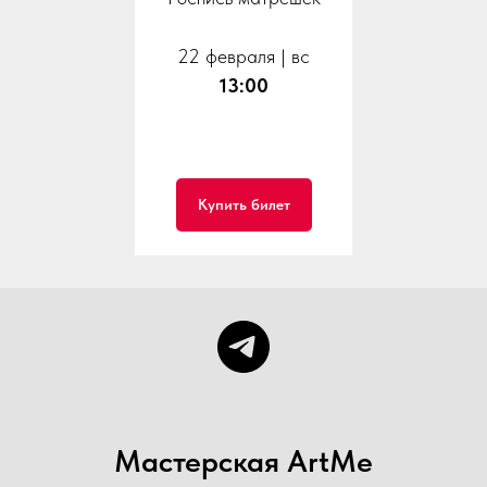
22 февраля | вс
13:00
Купить билет
Мастерская ArtMe