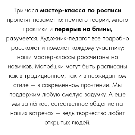
Три часа
мастер-класса по росписи
пролетят незаметно: немного теории, много
практики и
перерыв на блины,
разумеется. Художник-педагог все подробно
расскажет и поможет каждому участнику:
наши мастер-классы рассчитаны на
новичков. Матрёшки могут быть расписаны
как в традиционном, так и в неожиданном
стиле — в современном прочтении. Мы
поддержим любую смелую задумку. А еще
мы за лёгкое, естественное общение на
наших встречах — ведь творчество любит
открытых людей.