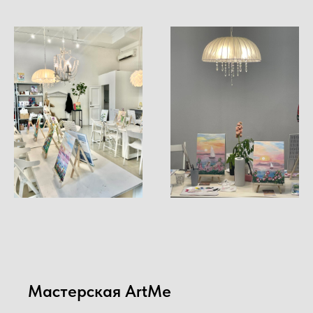
Мастерская ArtMe