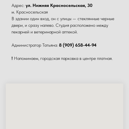
Адрес:
ул. Нижняя Красносельская, 30
м. Красносельская
В здании один вход, он с улицы — стеклянные черные
двери, и сразу налево. Студия расположено между
пекарней и ветеринарной аптекой.
Администратор Татьяна:
8 (909) 658-44-94
!
Напоминаем, городская парковка в центре платная.