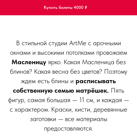
Купить билеты 4000 ₽
В стильной студии ArtMe с арочными
окнами и высокими потолками провожаем
Масленицу
ярко. Какая Масленица без
блинов? Какая весна без цветов? Поэтому
ждем есть блины и
расписывать
собственную семью матрёшек.
Пять
фигур, самая большая — 11 см, и каждая —
с характером. Краски, кисти, деревянные
заготовки — все материалы
предоставляются.