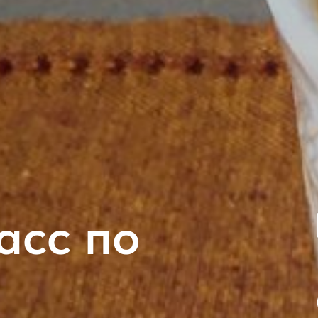
асс по