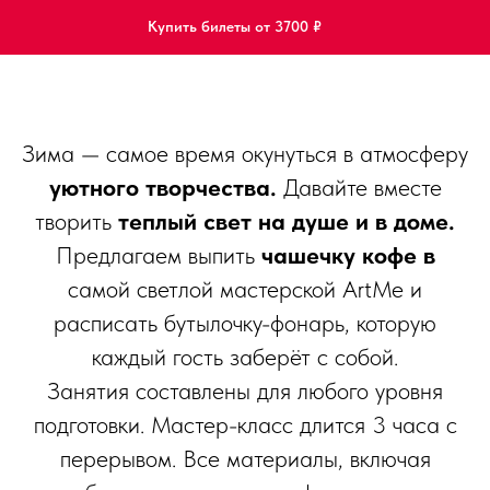
Купить билеты от 3700 ₽
Зима — самое время окунуться в атмосферу
уютного творчества.
Давайте вместе
творить
теплый свет на душе и в доме.
Предлагаем выпить
чашечку кофе в
самой светлой мастерской ArtMe и
расписать бутылочку-фонарь, которую
каждый гость заберёт с собой.
Занятия составлены для любого уровня
подготовки. Мастер-класс длится 3 часа с
перерывом. Все материалы, включая