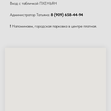
Вход с табличкой ПХЕНЬЯН
Администратор Татьяна:
8 (909) 658-44-94
!
Напоминаем, городская парковка в центре платная.