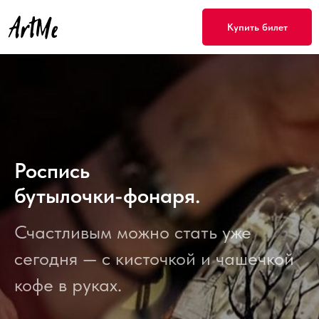
Купить билет
Роспись
бутылочки-фонаря.
Счастливым можно стать уже
сегодня — с кисточкой и чашечкой
кофе в руках.