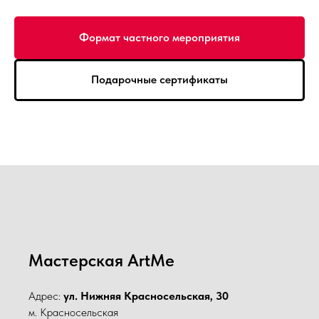
Формат частного мероприятия
Подарочные сертификаты
Мастерская ArtMe
Адрес:
ул. Нижняя Красносельская, 30
м. Красносельская