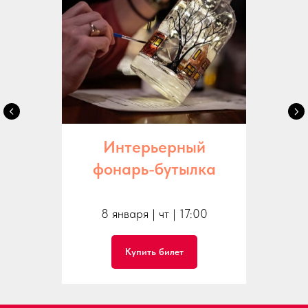
Интерьерный
фонарь-бутылка
8 января | чт | 17:00
Купить билет