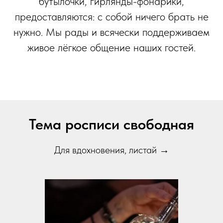
бутылочки, гирлянды-фонарики,
предоставляются: с собой ничего брать не
нужно. Мы рады и всячески поддерживаем
живое лёгкое общение наших гостей.
Тема росписи свободная
Для вдохновения, листай →