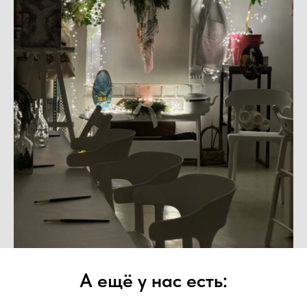
А ещё у нас есть: