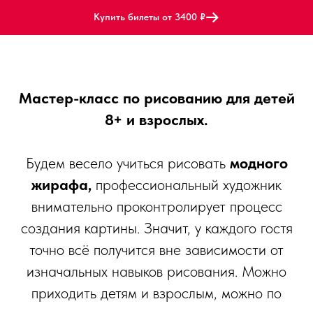
Купить билеты от 3400 ₽
Мастер-класс по рисованию для детей
8+ и взрослых.
Будем весело учиться рисовать
модного
жирафа,
профессиональный художник
внимательно проконтролирует процесс
создания картины. Значит, у каждого гостя
точно всё получится вне зависимости от
изначальных навыков рисования. Можно
приходить детям и взрослым, можно по