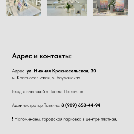
Адрес и контакты:
Адрес:
ул. Нижняя Красносельская, 30
м. Красносельская, м. Бауманская
Вход с вывеской «Проект Пхеньян»
Администратор Татьяна:
8 (909) 658-44-94
!
Напоминаем, городская парковка в центре платная.