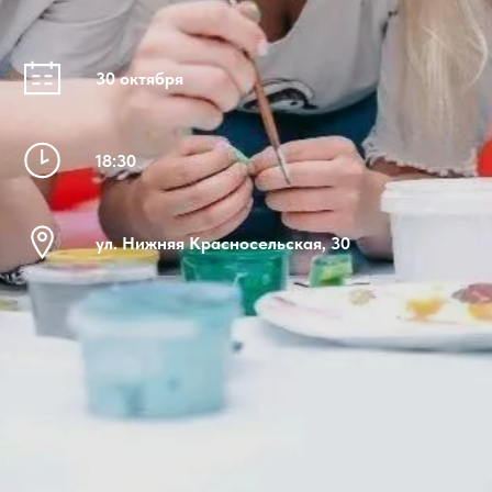
30 октября
18:30
ул. Нижняя Красносельская, 30