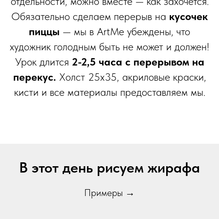
отдельности, можно вместе — как захочется.
Обязательно сделаем перерыв на
кусочек
пиццы
— мы в ArtMe убеждены, что
художник голодным быть не может и должен!
Урок длится
2-2,5 часа с перерывом на
перекус.
Холст 25х35, акриловые краски,
кисти и все материалы предоставляем мы.
В этот день рисуем жирафа
Примеры →