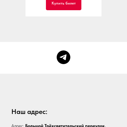
Купить билет
Наш адрес:
Адрес:
Большой Трёхсвятительский переулок,