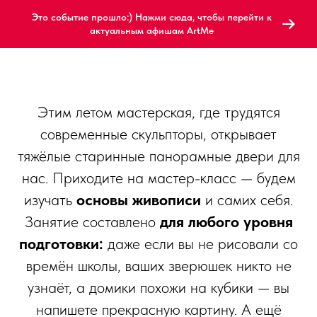
Это событие прошло:) Нажми сюда, чтобы перейти к
актуальным афишам ArtMe
Этим летом мастерская, где трудятся
современные скульпторы, открывает
тяжёлые старинные панорамные двери для
нас. Приходите на мастер-класс — будем
изучать
основы живописи
и самих себя.
Занятие составлено
для любого уровня
подготовки:
даже если вы не рисовали со
времён школы, ваших зверюшек никто не
узнаёт, а домики похожи на кубики — вы
напишете прекрасную картину. А ещё