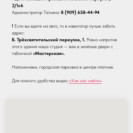
2/1с6
Администратор Татьяна:
8 (909) 658-44-94
!
Если вы едете на авто, то в навигатор лучше забить
адрес:
Б. Трёхсвятительский переулок, 1.
Ровно напротив
этого здания наша студия — вам в зелёные двери с
табличкой
«Мастерская».
Напоминаем, городская парковка в центре платная.
Для полного удобства видео
«Как нас найти»