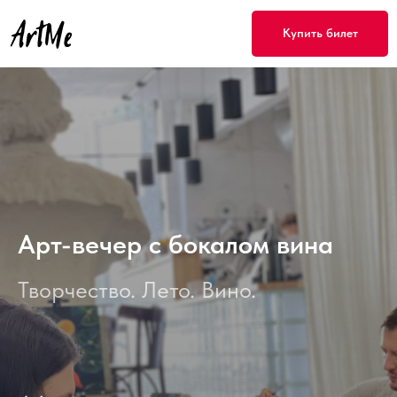
Купить билет
Арт-вечер с бокалом вина
Творчество. Лето. Вино.