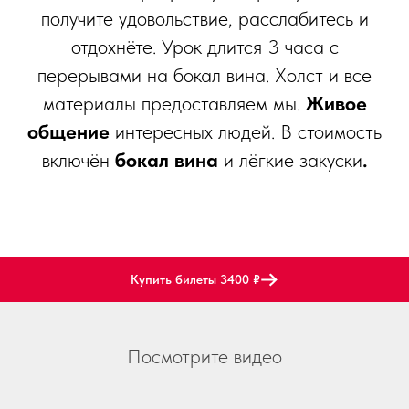
получите удовольствие, расслабитесь и
отдохнёте. Урок длится 3 часа с
перерывами на бокал вина. Холст и все
материалы предоставляем мы.
Живое
общение
интересных людей. В стоимость
включён
бокал вина
и лёгкие закуски
.
Купить билеты 3400 ₽
Посмотрите видео