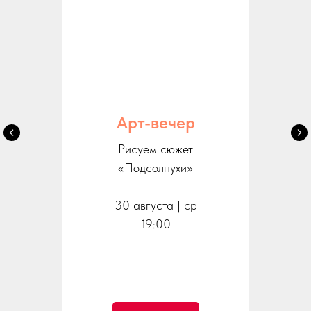
Арт-вечер
Рисуем сюжет
«Подсолнухи»
30 августа | ср
19:00