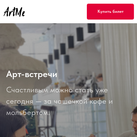
Купить билет
Арт-встречи
Счастливым можно стать уже
сегодня — за чашечкой кофе и
мольбертом.