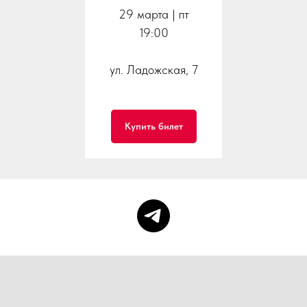
29 марта | пт
19:00
ул. Ладожская, 7
Купить билет