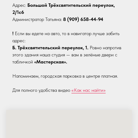
Адрес:
Большой Трёхсвятительский переулок,
2/1с6
Администратор Татьяна:
8 (909) 658-44-94
!
Если вы едете на авто, то в навигатор лучше забить
адрес:
Б. Трёхсвятительский переулок, 1.
Ровно напротив
этого здания наша студия — вам в зелёные двери с
табличкой
«Мастерская».
Напоминаем, городская парковка в центре платная.
Для полного удобства видео
«Как нас найти»