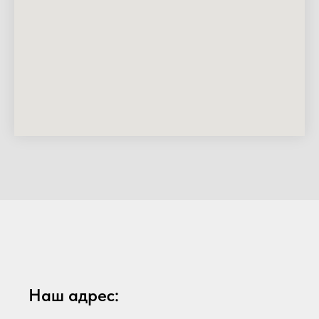
Наш адрес: