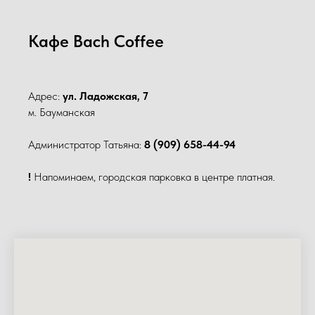
Кафе Bach Coffee
Адрес:
ул. Ладожская, 7
м. Бауманская
Администратор Татьяна:
8 (909) 658-44-94
!
Напоминаем, городская парковка в центре платная.