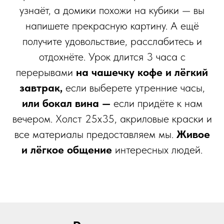
узнаёт, а домики похожи на кубики — вы
напишете прекрасную картину. А ещё
получите удовольствие, расслабитесь и
отдохнёте. Урок длится 3 часа с
перерывами
на чашечку кофе и лёгкий
завтрак,
если выберете утренние часы,
или бокал вина —
если придёте к нам
вечером. Холст 25х35, акриловые краски и
все материалы предоставляем мы.
Живое
и лёгкое общение
интересных людей.