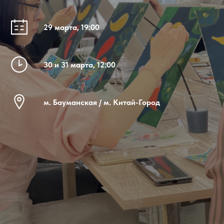
29 марта, 19:00
30 и 31 марта, 12:00
м. Бауманская / м. Китай-Город