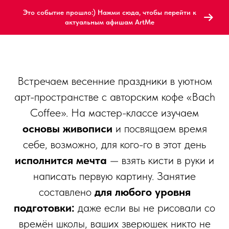
Это событие прошло:) Нажми сюда, чтобы перейти к
актуальным афишам ArtMe
Встречаем весенние праздники в уютном
арт-пространстве с авторским кофе «Bach
Coffee». На мастер-классе изучаем
основы живописи
и посвящаем время
себе, возможно, для кого-го в этот день
исполнится мечта
— взять кисти в руки и
написать первую картину. Занятие
составлено
для любого уровня
подготовки:
даже если вы не рисовали со
времён школы, ваших зверюшек никто не