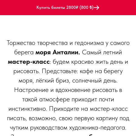
Купить билеты 2800₽ (800 ₺)
Торжество творчества и гедонизма у самого
берега
моря Анталии.
Самый летний
мастер-класс
: будем красиво жить день и
рисовать. Представьте: кафе на берегу
моря, лёгкий бриз, солнечный день.
Настроение и вдохновение рисовать в
такой атмосфере приходит почти
инстинктивно. Приходите на мастер-класс
писать, возможно, свою первую картину под
чутким руководством художника-педагога.