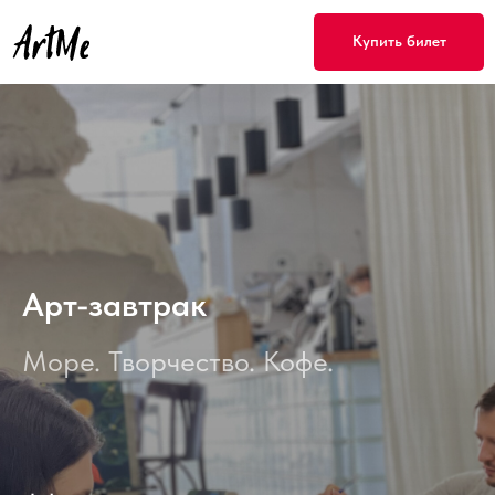
Купить билет
Арт-завтрак
Море. Творчество. Кофе.