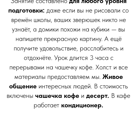
Занятие составлено
для любого уровня
подготовки:
даже если вы не рисовали со
времён школы, ваших зверюшек никто не
узнаёт, а домики похожи на кубики — вы
напишете прекрасную картину. А ещё
получите удовольствие, расслабитесь и
отдохнёте. Урок длится 3 часа с
перерывами на чашечку кофе. Холст и все
материалы предоставляем мы.
Живое
общение
интересных людей. В стоимость
включены
чашечка кофе
и
десерт.
В кафе
работает
кондиционер.