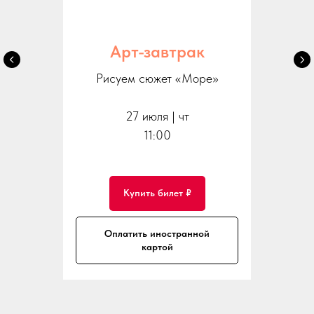
Арт-завтрак
Рисуем сюжет «Море»
27 июля | чт
11:00
Купить билет ₽
Оплатить иностранной
картой