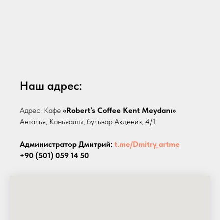
Наш адрес:
Адрес: Кафе
«Robert’s Coffee Kent Meydanı»
Анталья, Коньяалты, бульвар Акдениз, 4/1
Администратор Дмитрий:
t.me/Dmitry_artme
+90 (501) 059 14 50