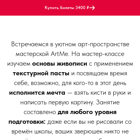
Купить билеты 3400 ₽
Встречаемся в уютном арт-пространстве
мастерской ArtMe. На мастер-классе
изучаем
основы живописи
с применением
текстурной пасты
и посвящаем время
себе, возможно, для кого-то в этот день
исполнится мечта
— взять кисти в руки и
написать первую картину. Занятие
составлено
для любого уровня
подготовки:
даже если вы не рисовали со
времён школы, ваших зверюшек никто не