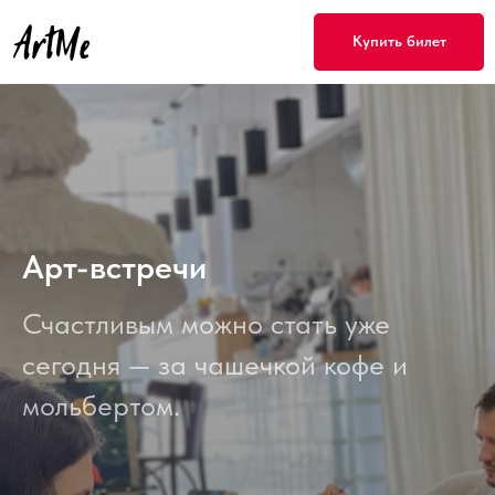
Купить билет
Арт-встречи
Счастливым можно стать уже
сегодня — за чашечкой кофе и
мольбертом.