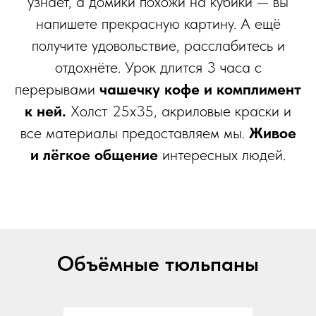
узнаёт, а домики похожи на кубики — вы
напишете прекрасную картину. А ещё
получите удовольствие, расслабитесь и
отдохнёте. Урок длится 3 часа с
перерывами
чашечку кофе и комплимент
к ней.
Холст 25х35, акриловые краски и
все материалы предоставляем мы.
Живое
и лёгкое общение
интересных людей.
Объёмные тюльпаны