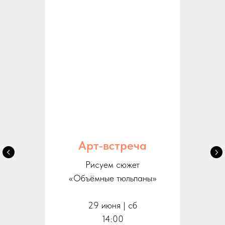
Арт-встреча
Рисуем сюжет
«Объёмные тюльпаны»
29 июня | сб
14:00