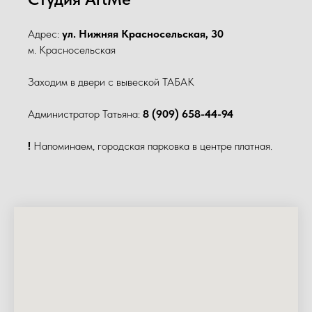
Адрес:
ул. Нижняя Красносельская, 30
м. Красносельская
Заходим в двери с вывеской ТАБАК
Администратор Татьяна:
8 (909) 658-44-94
!
Напоминаем, городская парковка в центре платная.