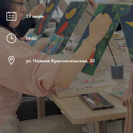
29 июня
14:00
ул. Нижняя Красносельская, 30