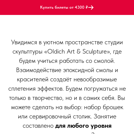
Купить билеты от 4300 ₽
Увидимся в уютном пространстве студии
скульптуры «Oldich Art & Sculpture», где
будем учиться работать со смолой.
Взаимодействие эпоксидной смолы и
красителей создаёт невообразимые
сплетения эффектов. Будем погружаться не
только в творчество, но и в самих себя. Вы
можете сделать на выбор: набор брошек
или сервировочный столик. Занятие
составлено
для любого уровня