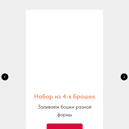
Набор из 4-х брошек
Заливаем бошки разной
формы