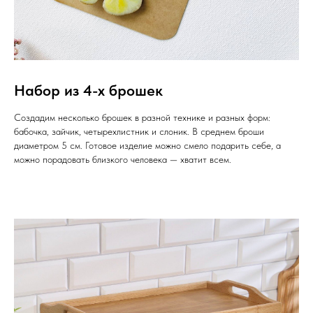
Набор из 4-х брошек
Создадим несколько брошек в разной технике и разных форм:
бабочка, зайчик, четырехлистник и слоник. В среднем броши
диаметром 5 см. Готовое изделие можно смело подарить себе, а
можно порадовать близкого человека — хватит всем.