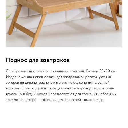
Поднос для завтраков
Сервировочный столик со складными ножками. Размер 50х30 см.
Изделие можно использовать для завтраков в кровати, уютных
вечеров на диване, расположите его на балконе или в ванной
комнате. Столик украсит праздничную сервировку стола вторым
ярусом. А в будни может использоваться для хранения небольших
предметов декора — флаконов духов, свечей , цветов и др.