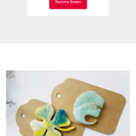
Купить билет