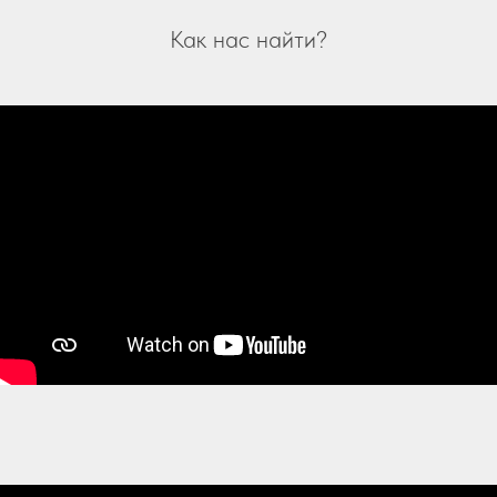
Как нас найти?