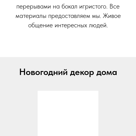
перерывами на бокал игристого. Все
материалы предоставляем мы. Живое
общение интересных людей.
Новогодний декор дома