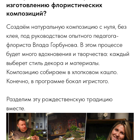
изготовлению флористических
композиций?
Создаём натуральную композицию с нуля, без
клея, под руководством опытного педагога-
флориста Влада Горбунова. В этом процессе
будет много вдохновения и творчества: каждый
выберет стиль декора и материалы.
Композицию собираем в хлопковом кашпо.
Конечно, в программе бокал игристого.
Разделим эту рождественскую традицию
вместе.