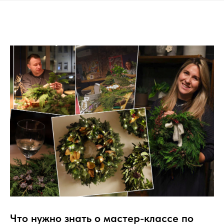
Что нужно знать о мастер-классе по