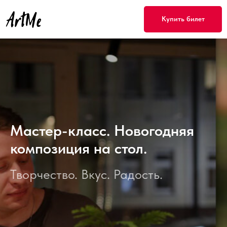
Купить билет
Мастер-класс. Новогодняя
композиция на стол.
Творчество. Вкус. Радость.