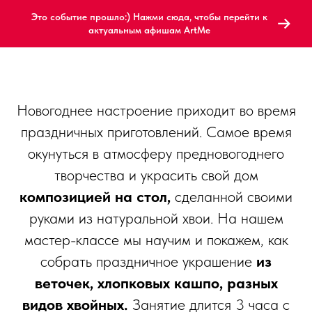
Это событие прошло:) Нажми сюда, чтобы перейти к
актуальным афишам ArtMe
Новогоднее настроение приходит во время
праздничных приготовлений. Самое время
окунуться в атмосферу предновогоднего
творчества и украсить свой дом
композицией на стол,
сделанной своими
руками из натуральной хвои. На нашем
мастер-классе мы научим и покажем, как
собрать праздничное украшение
из
веточек, хлопковых кашпо, разных
видов хвойных.
Занятие длится 3 часа с