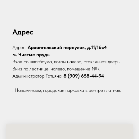
Адрес
Адрес:
Архангельский переулок, д.11/16с4
м. Чистые пруды
Вход со шлагбаума, потом налево, стеклянная дверь.
Вниз по лестнице, налево, помещение №7.
Администратор Татьяна:
8 (909) 658-44-94
! Напоминаем, городская парковка в центре платная.