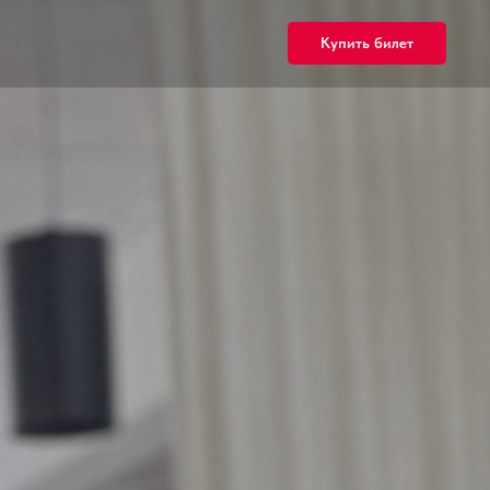
Купить билет