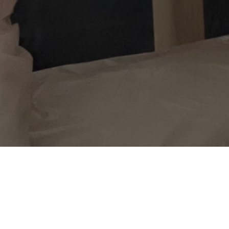
Это событие прошло: