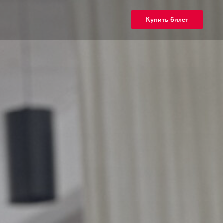
Купить билет