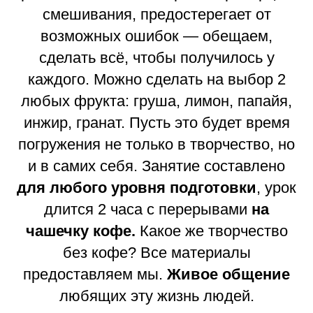
смешивания, предостерегает от
возможных ошибок — обещаем,
сделать всё, чтобы получилось у
каждого. Можно сделать на выбор 2
любых фрукта: груша, лимон, папайя,
инжир, гранат. Пусть это будет время
погружения не только в творчество, но
и в самих себя. Занятие составлено
для любого уровня подготовки
, урок
длится 2 часа с перерывами
на
чашечку кофе.
Какое же творчество
без кофе? Все материалы
предоставляем мы.
Живое общение
любящих эту жизнь людей.