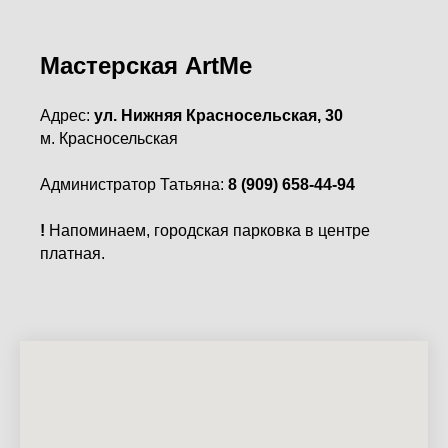
Мастерская ArtMe
Адрес:
ул. Нижняя Красносельская, 30
м. Красносельская
Администратор Татьяна:
8 (909) 658-44-94
!
Напоминаем, городская парковка в центре
платная.