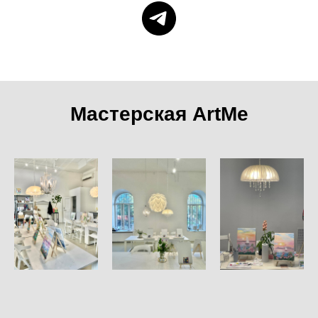
Мастерская ArtMe