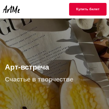
Купить билет
Арт-встреча
Счастье в творчестве