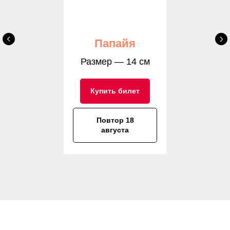
Папайя
Размер — 14 см
Купить билет
Повтор 18
августа