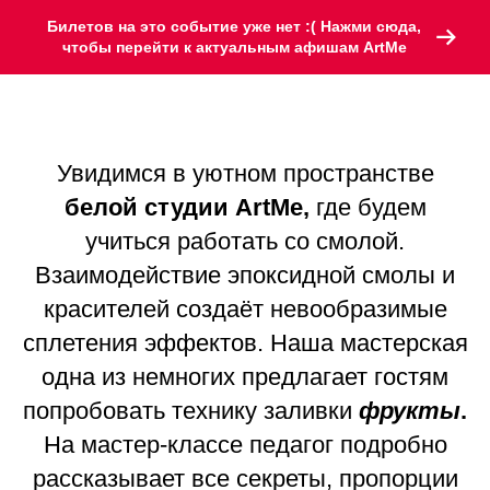
Билетов на это событие уже нет :( Нажми сюда,
чтобы перейти к актуальным афишам ArtMe
Увидимся в уютном пространстве
белой студии ArtMe,
где будем
учиться работать со смолой.
Взаимодействие эпоксидной смолы и
красителей создаёт невообразимые
сплетения эффектов. Наша мастерская
одна из немногих предлагает гостям
попробовать технику заливки
фрукты
.
На мастер-классе педагог подробно
рассказывает все секреты, пропорции