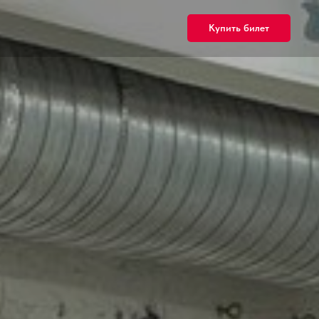
Купить билет