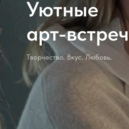
Уютные
арт-встре
Творчество. Вкус. Любовь.