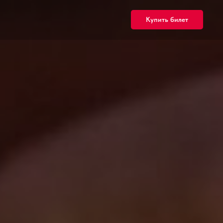
Купить билет