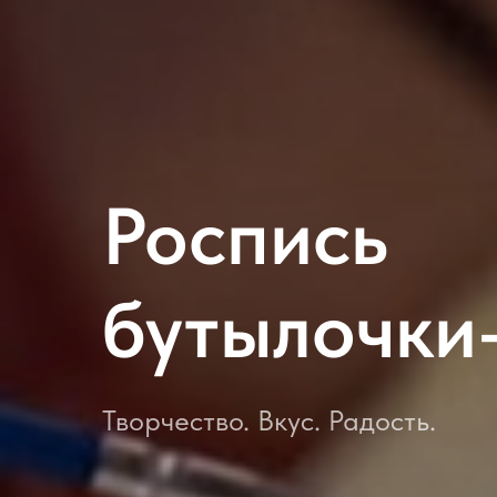
Роспись
бутылочки
Творчество. Вкус. Радость.