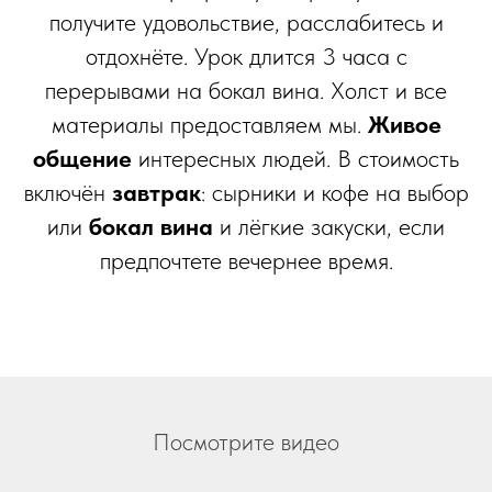
получите удовольствие, расслабитесь и
отдохнёте. Урок длится 3 часа с
перерывами на бокал вина. Холст и все
материалы предоставляем мы.
Живое
общение
интересных людей. В стоимость
включён
завтрак
: сырники и кофе на выбор
или
бокал вина
и лёгкие закуски, если
предпочтете вечернее время.
Посмотрите видео