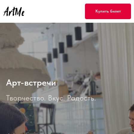
Купить билет
Арт-встречи
Творчество. Вкус. Радость.