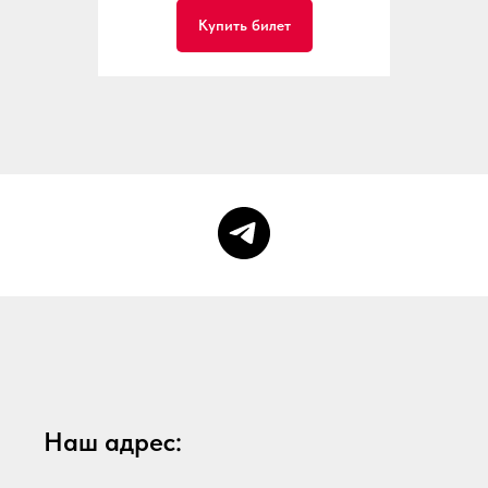
Купить билет
Наш адрес: