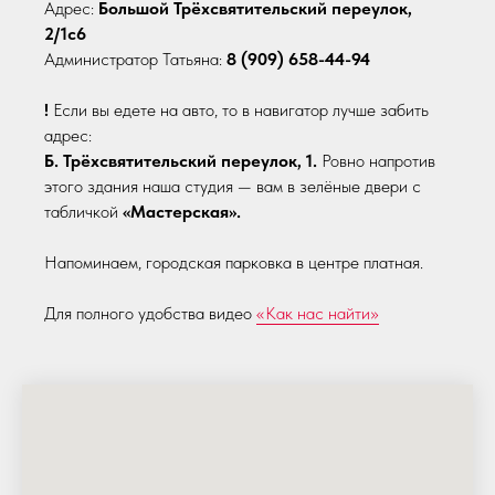
Адрес:
Большой Трёхсвятительский переулок,
2/1с6
Администратор Татьяна:
8 (909) 658-44-94
!
Если вы едете на авто, то в навигатор лучше забить
адрес:
Б. Трёхсвятительский переулок, 1.
Ровно напротив
этого здания наша студия — вам в зелёные двери с
табличкой
«Мастерская».
Напоминаем, городская парковка в центре платная.
Для полного удобства видео
«Как нас найти»