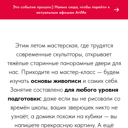
Это событие прошло:) Нажми сюда, чтобы перейти к
актуальным афишам ArtMe
Этим летом мастерская, где трудятся
современные скульпторы, открывает
тяжёлые старинные панорамные двери для
нас. Приходите на мастер-класс — будем
изучать
основы живописи
и самих себя.
Занятие составлено
для любого уровня
подготовки:
даже если вы не рисовали со
времён школы, ваших зверюшек никто не
узнаёт, а домики похожи на кубики — вы
напишете прекрасную картину. А ещё