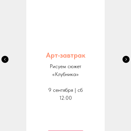
Арт-завтрак
Рисуем сюжет
«Клубника»
9 сентября | сб
12:00