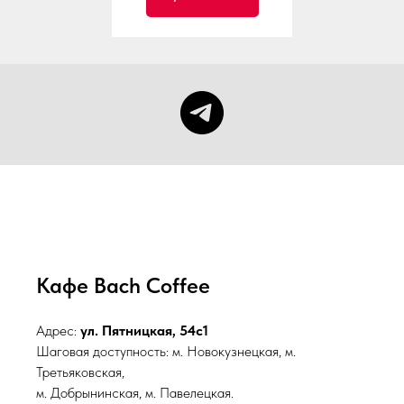
Кафе Bach Coffee
Адрес:
ул. Пятницкая, 54с1
Шаговая доступность: м. Новокузнецкая, м.
Третьяковская,
м. Добрынинская, м. Павелецкая.