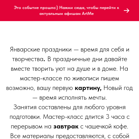
Это событие прошло:) Нажми сюда, чтобы перейти к
актуальным афишам ArtMe
Январские праздники — время для себя и
творчества
.
В праздничные дни давайте
вместе творить уют на душе и в доме. На
мастер-классе по живописи пишем
возможно, вашу первую
картину,
Новый год
— время исполнять мечты.
Занятия составлены для любого уровня
подготовки. Мастер-класс длится 3 часа с
перерывом на
завтрак
с чашечкой кофе.
Все материалы предоставляются, с собой