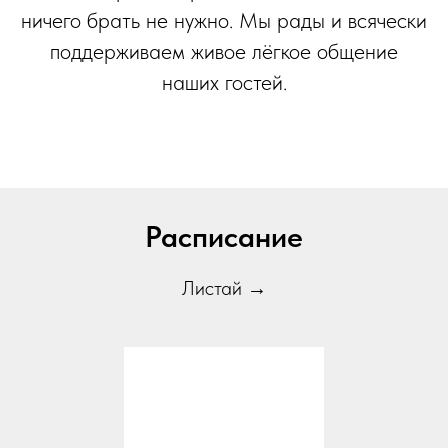
ничего брать не нужно. Мы рады и всячески
поддерживаем живое лёгкое общение
наших гостей.
Расписание
Листай →