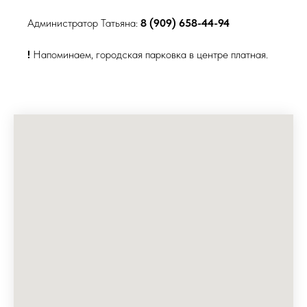
Администратор Татьяна:
8 (909) 658-44-94
!
Напоминаем, городская парковка в центре платная.