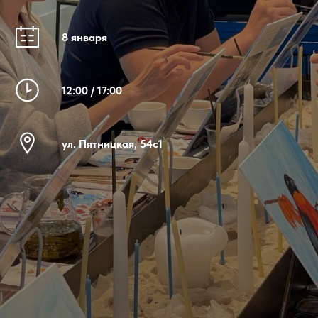
8 января
12:00 / 17:00
ул. Пятницкая, 54с1