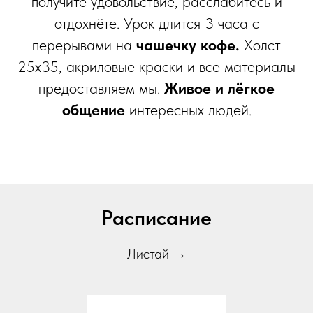
получите удовольствие, расслабитесь и
отдохнёте. Урок длится 3 часа с
перерывами на
чашечку кофе.
Холст
25х35, акриловые краски и все материалы
предоставляем мы.
Живое и лёгкое
общение
интересных людей.
Расписание
Листай →