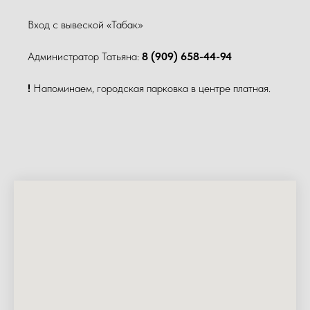
Вход с вывеской «Табак»
Администратор Татьяна:
8 (909) 658-44-94
!
Напоминаем, городская парковка в центре платная.