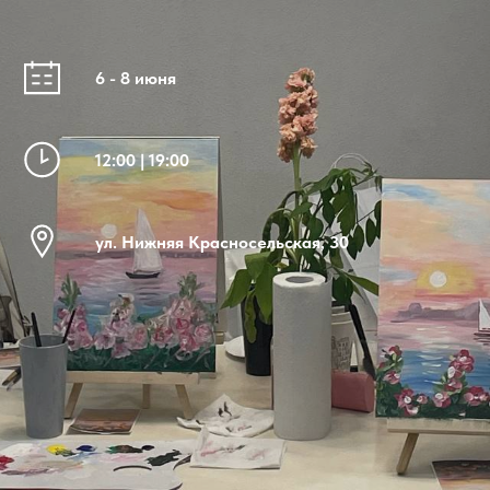
6 - 8 июня
12:00 | 19:00
ул. Нижняя Красносельская, 30