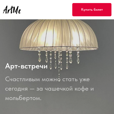
Купить билет
Арт-встречи
Счастливым можно стать уже
сегодня — за чашечкой кофе и
мольбертом.