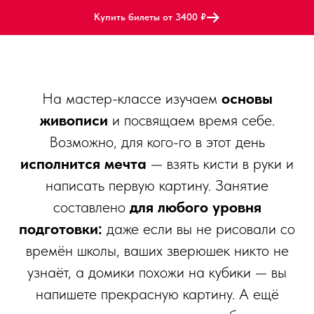
Купить билеты от 3400 ₽
На мастер-классе изучаем
основы
живописи
и посвящаем время себе.
Возможно, для кого-го в этот день
исполнится мечта
— взять кисти в руки и
написать первую картину. Занятие
составлено
для любого уровня
подготовки:
даже если вы не рисовали со
времён школы, ваших зверюшек никто не
узнаёт, а домики похожи на кубики — вы
напишете прекрасную картину. А ещё