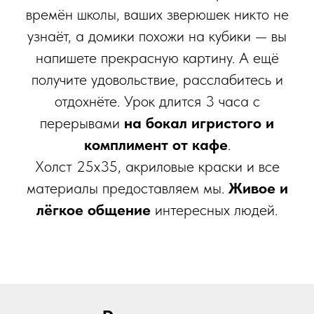
времён школы, ваших зверюшек никто не
узнаёт, а домики похожи на кубики — вы
напишете прекрасную картину. А ещё
получите удовольствие, расслабитесь и
отдохнёте. Урок длится 3 часа с
перерывами
на бокал игристого и
комплимент от кафе
.
Холст 25х35, акриловые краски и все
материалы предоставляем мы.
Живое и
лёгкое общение
интересных людей.