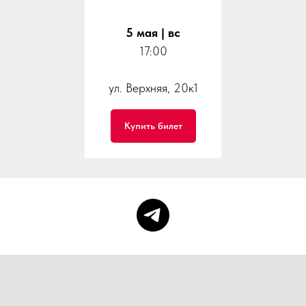
5 мая | вс
17:00
ул. Верхняя, 20к1
Купить билет