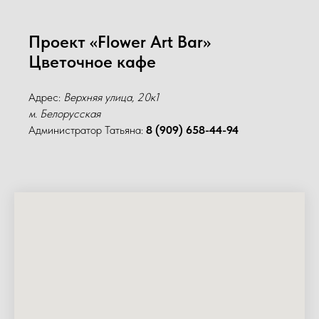
Проект «Flower Art Bar»
Цветочное кафе
Адрес:
Верхняя улица, 20к1
м. Белорусская
Администратор Татьяна:
8 (909) 658-44-94