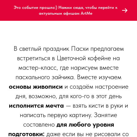
Это событие прошло:) Нажми сюда, чтобы перейти к
актуальным афишам ArtMe
В светлый праздник Пасхи предлагаем
встретиться в Цветочной кофейне на
мастер-класс, где нарисуем вместе
пасхального зайчика. Вместе изучаем
основы живописи
и создаём настроение
дня, возможно, для кого-го в этот день
исполнится мечта
— взять кисти в руки и
написать первую картину. Занятие
составлено
для любого уровня
подготовки:
даже если вы не рисовали со