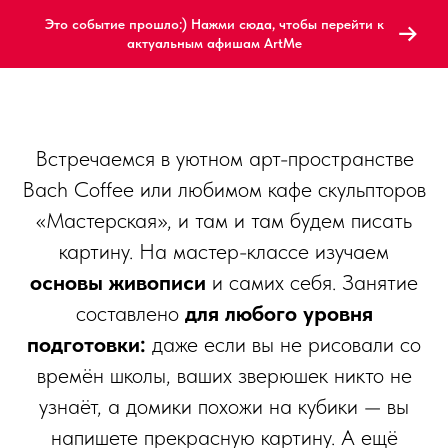
Это событие прошло:) Нажми сюда, чтобы перейти к
актуальным афишам ArtMe
Встречаемся в уютном арт-пространстве
Bach Coffee или любимом кафе скульпторов
«Мастерская», и там и там будем писать
картину. На мастер-классе изучаем
основы живописи
и самих себя. Занятие
составлено
для любого уровня
подготовки:
даже если вы не рисовали со
времён школы, ваших зверюшек никто не
узнаёт, а домики похожи на кубики — вы
напишете прекрасную картину. А ещё