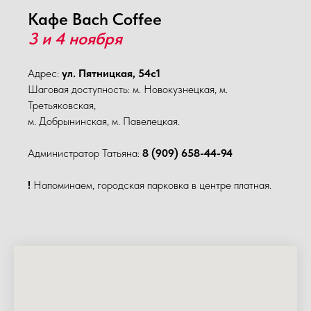
Кафе Bach Coffee
3 и 4 ноября
Адрес:
ул. Пятницкая, 54с1
Шаговая доступность: м. Новокузнецкая, м.
Третьяковская,
м. Добрынинская, м. Павелецкая.
Администратор Татьяна:
8 (909) 658-44-94
!
Напоминаем, городская парковка в центре платная.