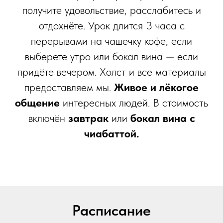
получите удовольствие, расслабитесь и
отдохнёте. Урок длится 3 часа с
перерывами на чашечку кофе, если
выберете утро или бокал вина — если
придёте вечером. Холст и все материалы
предоставляем мы.
Живое и лёкогое
общение
интересных людей. В стоимость
включён
завтрак
или
бокал вина с
чиабаттой.
Расписание