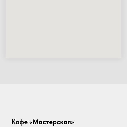
Кафе
«Мастерская»