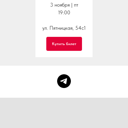
3 ноября | пт
19:00
ул. Пятницкая, 54с1
Купить билет