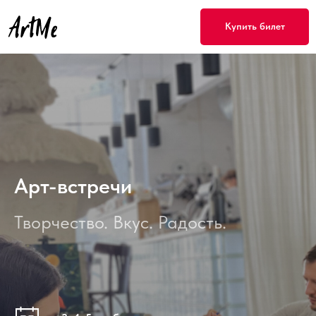
Купить билет
Арт-встречи
Творчество. Вкус. Радость.