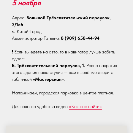
5 ноября
Адрес:
Большой Трёхсвятительский переулок,
2/1с6
м. Китай-Город
Администратор Татьяна:
8 (909) 658-44-94
!
Если вы едете на авто, то в навигатор лучше забить
адрес:
Б. Трёхсвятительский переулок, 1.
Ровно напротив
этого здания наша студия — вам в зелёные двери с
табличкой
«Мастерская».
Напоминаем, городская парковка в центре платная.
Для полного удобства видео
«Как нас найти»