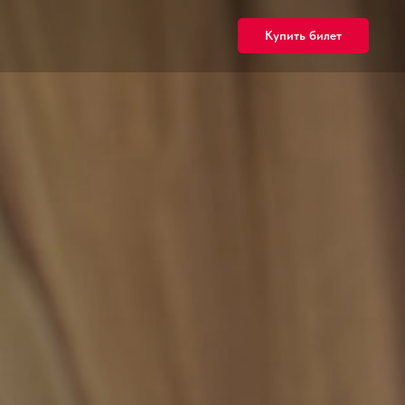
Купить билет