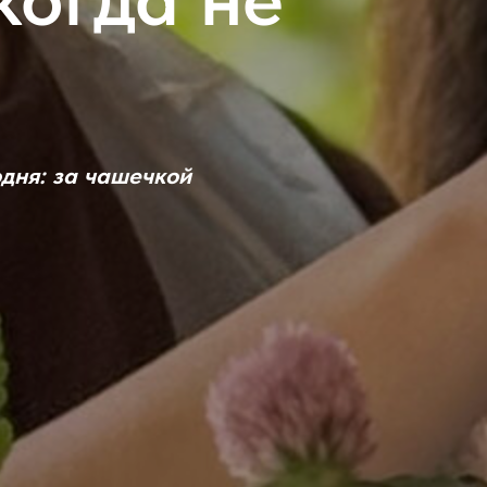
дня: за чашечкой