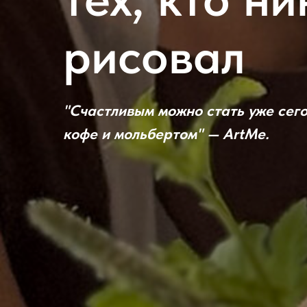
рисовал
"Счастливым можно стать уже сего
кофе и мольбертом" — ArtMe.